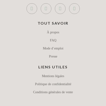
TOUT SAVOIR
À propos
FAQ
Mode d’emploi
Presse
LIENS UTILES
Mentions légales
Politique de confidentialité
Conditions générales de vente