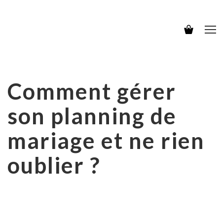
Comment gérer
son planning de
mariage et ne rien
oublier ?