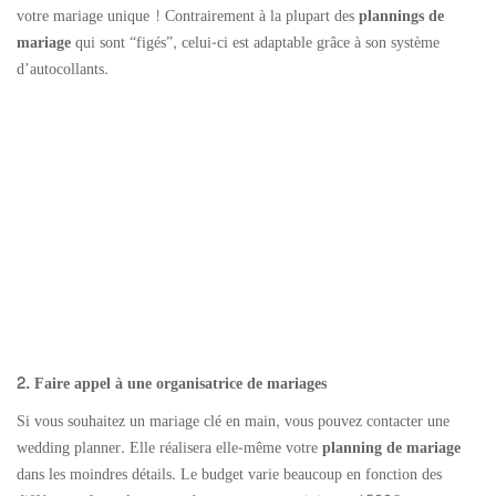
votre mariage unique ! Contrairement à la plupart des
plannings de
mariage
qui sont “figés”, celui-ci est adaptable grâce à son système
d’autocollants.
2. Faire appel à une organisatrice de mariages
Si vous souhaitez un mariage clé en main, vous pouvez contacter une
wedding planner. Elle réalisera elle-même votre
planning de mariage
dans les moindres détails. Le budget varie beaucoup en fonction des