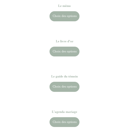
Le mémo
Choix des options
Le livre d’or
Choix des options
Le guide du témoin
Choix des options
L’agenda mariage
Choix des options