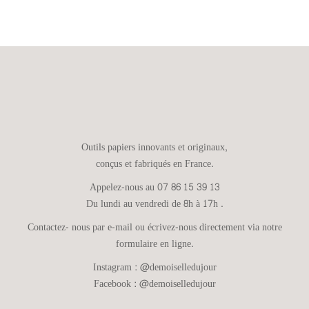
Outils papiers innovants et originaux,
conçus et fabriqués en France.
Appelez-nous au 07 86 15 39 13
Du lundi au vendredi de 8h à 17h .
Contactez- nous par e-mail ou écrivez-nous directement via notre
formulaire en ligne.
Instagram :
@demoiselledujour
Facebook :
@demoiselledujour