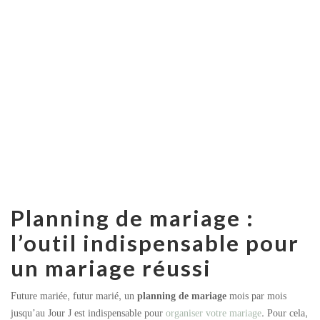
Planning de mariage :
l’outil indispensable pour
un mariage réussi
Future mariée, futur marié, un
planning de mariage
mois par mois
jusqu’au Jour J est indispensable pour
organiser votre mariage
. Pour cela,