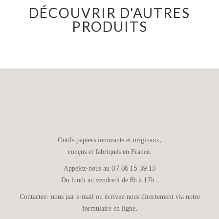
DÉCOUVRIR D'AUTRES
PRODUITS
Outils papiers innovants et originaux,
conçus et fabriqués en France.
Appelez-nous au 07 86 15 39 13
Du lundi au vendredi de 8h à 17h .
Contactez- nous par e-mail ou écrivez-nous directement via notre
formulaire en ligne.