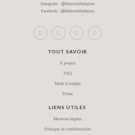
Instagram :
@demoiselledujour
Facebook :
@demoiselledujour
TOUT SAVOIR
À propos
FAQ
Mode d’emploi
Presse
LIENS UTILES
Mentions légales
Politique de confidentialité