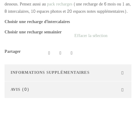
dessous. Pensez aussi au
pack recharges
(une recharge de 6 mois ou 1 an,
8 intercalaires, 10 espaces photos et 20 espaces notes supplémentaires).
Choisir une recharge d'intercalaires
Choisir une recharge semainier
Effacer la sélection
Partager
INFORMATIONS SUPPLÉMENTAIRES
AVIS (0)