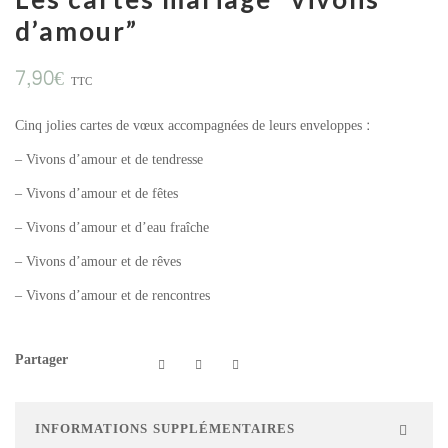
d’amour”
7,90
€
TTC
Cinq jolies cartes de vœux accompagnées de leurs enveloppes :
– Vivons d’amour et de tendresse
– Vivons d’amour et de fêtes
– Vivons d’amour et d’eau fraîche
– Vivons d’amour et de rêves
– Vivons d’amour et de rencontres
Partager
INFORMATIONS SUPPLÉMENTAIRES