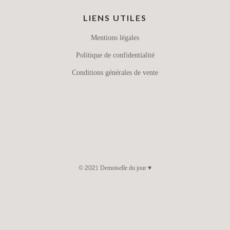
LIENS UTILES
Mentions légales
Politique de confidentialité
Conditions générales de vente
© 2021 Demoiselle du jour ♥