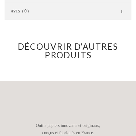
AVIS (0)
DÉCOUVRIR D'AUTRES
PRODUITS
Outils papiers innovants et originaux,
conçus et fabriqués en France.