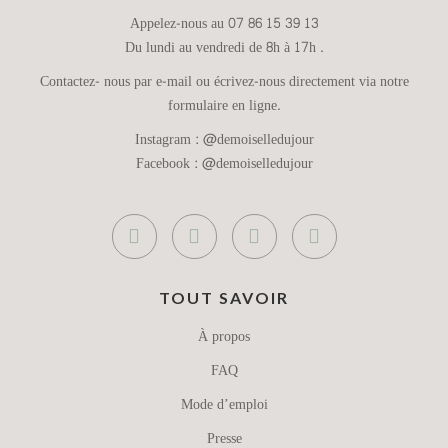
Appelez-nous au 07 86 15 39 13
Du lundi au vendredi de 8h à 17h .
Contactez- nous par e-mail ou écrivez-nous directement via notre
formulaire en ligne.
Instagram :
@demoiselledujour
Facebook :
@demoiselledujour
TOUT SAVOIR
À propos
FAQ
Mode d’emploi
Presse