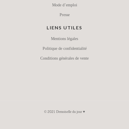
Mode d’emploi
Presse
LIENS UTILES
Mentions légales
Politique de confidentialité
Conditions générales de vente
© 2021 Demoiselle du jour ♥