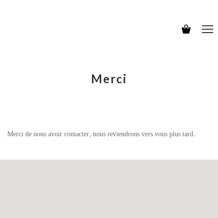
Merci
Merci de nous avoir contacter, nous reviendrons vers vous plus tard.