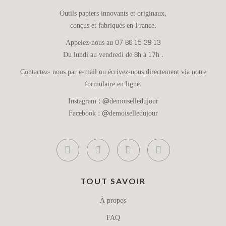
Outils papiers innovants et originaux,
conçus et fabriqués en France.
Appelez-nous au 07 86 15 39 13
Du lundi au vendredi de 8h à 17h .
Contactez- nous par e-mail ou écrivez-nous directement via notre
formulaire en ligne.
Instagram :
@demoiselledujour
Facebook :
@demoiselledujour
TOUT SAVOIR
À propos
FAQ